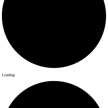
Loading