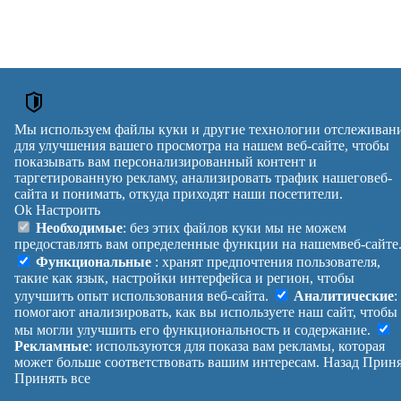
Мы используем файлы куки и другие технологии отслеживан
для улучшения вашего просмотра на нашем веб-сайте, чтобы
показывать вам персонализированный контент и
таргетированную рекламу, анализировать трафик нашеговеб-
сайта и понимать, откуда приходят наши посетители.
Ok
Настроить
Необходимые
: без этих файлов куки мы не можем
предоставлять вам определенные функции на нашемвеб-сайте
Функциональные
: хранят предпочтения пользователя,
такие как язык, настройки интерфейса и регион, чтобы
улучшить опыт использования веб-сайта.
Аналитические
:
помогают анализировать, как вы используете наш сайт, чтобы
мы могли улучшить его функциональность и содержание.
Рекламные
: используются для показа вам рекламы, которая
может больше соответствовать вашим интересам.
Назад
Приня
Принять все